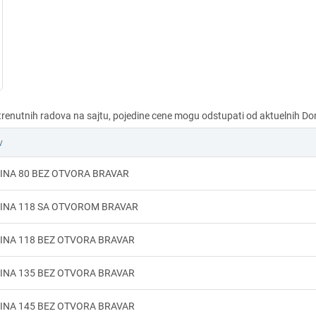
v
INA 80 BEZ OTVORA BRAVAR
VINA 118 SA OTVOROM BRAVAR
INA 118 BEZ OTVORA BRAVAR
INA 135 BEZ OTVORA BRAVAR
INA 145 BEZ OTVORA BRAVAR