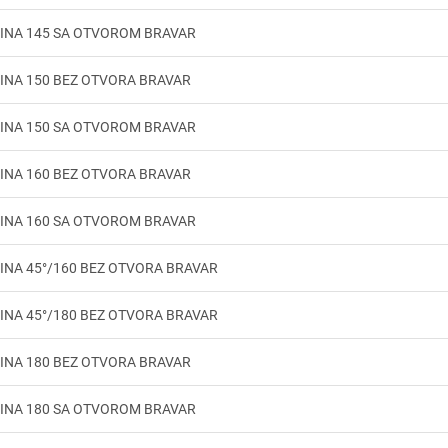
VINA 145 SA OTVOROM BRAVAR
INA 150 BEZ OTVORA BRAVAR
VINA 150 SA OTVOROM BRAVAR
INA 160 BEZ OTVORA BRAVAR
VINA 160 SA OTVOROM BRAVAR
INA 45°/160 BEZ OTVORA BRAVAR
INA 45°/180 BEZ OTVORA BRAVAR
INA 180 BEZ OTVORA BRAVAR
VINA 180 SA OTVOROM BRAVAR