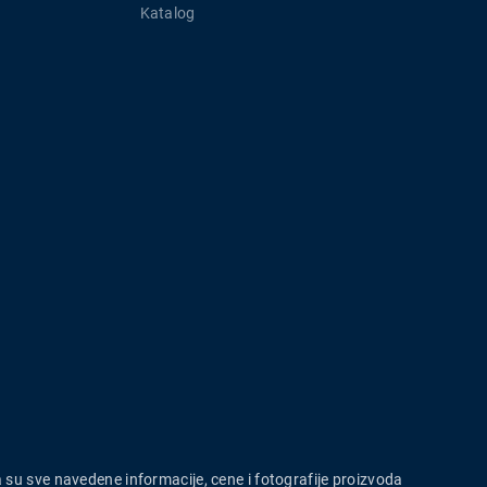
Katalog
a su sve navedene informacije, cene i fotografije proizvoda