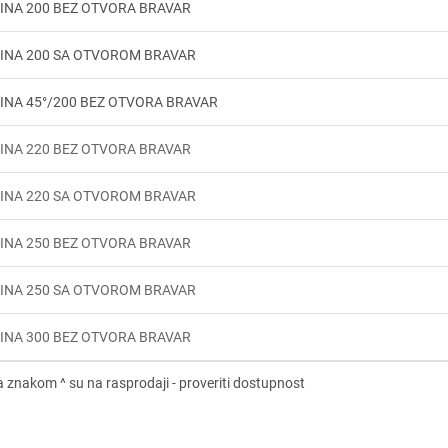
INA 200 BEZ OTVORA BRAVAR
VINA 200 SA OTVOROM BRAVAR
INA 45°/200 BEZ OTVORA BRAVAR
INA 220 BEZ OTVORA BRAVAR
VINA 220 SA OTVOROM BRAVAR
INA 250 BEZ OTVORA BRAVAR
VINA 250 SA OTVOROM BRAVAR
INA 300 BEZ OTVORA BRAVAR