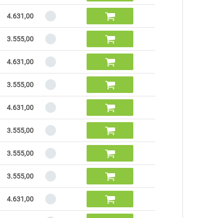

4.631,00

3.555,00

4.631,00

3.555,00

4.631,00

3.555,00

3.555,00

3.555,00

4.631,00