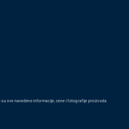
a su sve navedene informacije, cene i fotografije proizvoda