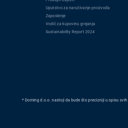
Uputstvo za naručivanje proizvoda
Zaposlenje
Vodič za kupovinu grejanja
Sustainability Report 2024
* Doming d.o.o. nastoji da bude što precizniji u opisu svi