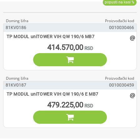
81KV0186
0010030466
@
TP MODUL uniTOWER VIH QW 190/6 MB7
414.570,00

81KV0187
0010030459
@
TP MODUL uniTOWER VIH QW 190/6 E MB7
479.225,00
