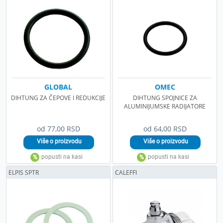
GLOBAL
OMEC
DIHTUNG ZA ČEPOVE I REDUKCIJE
DIHTUNG SPOJNICE ZA
ALUMINIJUMSKE RADIJATORE
od 77,00 RSD
od 64,00 RSD
ELPIS SPTR
CALEFFI