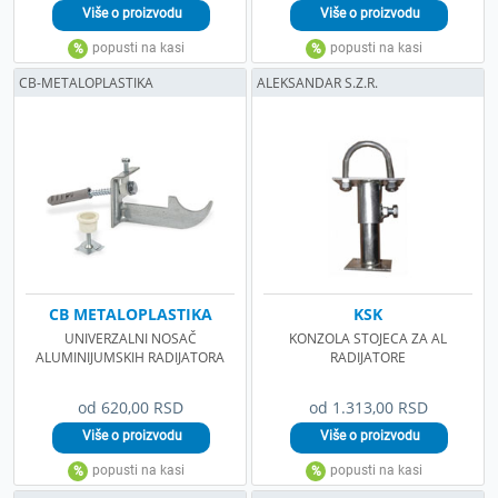
CB-METALOPLASTIKA
ALEKSANDAR S.Z.R.
CB METALOPLASTIKA
KSK
UNIVERZALNI NOSAČ
KONZOLA STOJECA ZA AL
ALUMINIJUMSKIH RADIJATORA
RADIJATORE
od 620,00 RSD
od 1.313,00 RSD