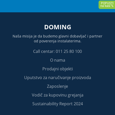
DOMING
Naša misija je da budemo glavni dobavljač i partner
od poverenja instalaterima.
Call centar: 011 25 80 100
O nama
Prodajni objekti
Uputstvo za naručivanje proizvoda
Zaposlenje
Vodič za kupovinu grejanja
Sustainability Report 2024