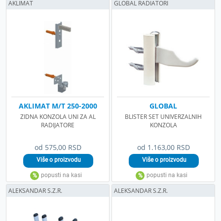
AKLIMAT
GLOBAL RADIATORI
AKLIMAT M/T 250-2000
GLOBAL
ZIDNA KONZOLA UNI ZA AL
BLISTER SET UNIVERZALNIH
RADIJATORE
KONZOLA
od 575,00 RSD
od 1.163,00 RSD
ALEKSANDAR S.Z.R.
ALEKSANDAR S.Z.R.