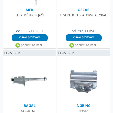
MEK
OSCAR
ELEKTRIČNI GREJAČI
DIVERTER RADIJATORSKI GLOBAL
od 9.082,00 RSD
od 792,00 RSD
ELPIS SPTR
ELPIS SPTR
RAGAL
NGR NC
NOSAC NGR
NOSAC