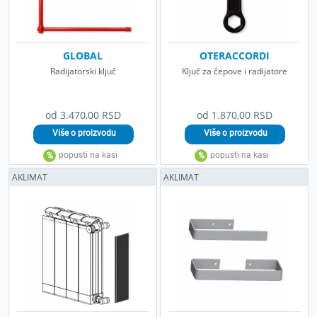
GLOBAL
OTERACCORDI
Radijatorski ključ
Ključ za čepove i radijatore
od 3.470,00 RSD
od 1.870,00 RSD
AKLIMAT
AKLIMAT