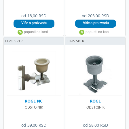
od 18,00 RSD
od 203,00 RSD
ELPIS SPTR
ELPIS SPTR
ROGL NC
ROGL
ODSTOJNIK
ODSTOJNIK
od 39,00 RSD
od 58,00 RSD