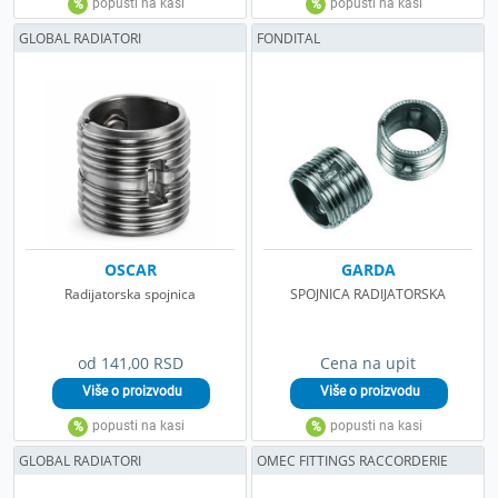
GLOBAL RADIATORI
FONDITAL
OSCAR
GARDA
Radijatorska spojnica
SPOJNICA RADIJATORSKA
od 141,00 RSD
Cena na upit
GLOBAL RADIATORI
OMEC FITTINGS RACCORDERIE