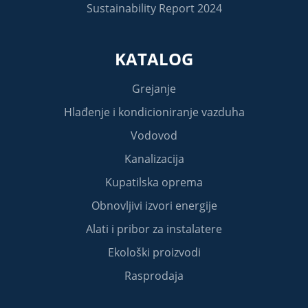
Sustainability Report 2024
KATALOG
Grejanje
Hlađenje i kondicioniranje vazduha
Vodovod
Kanalizacija
Kupatilska oprema
Obnovljivi izvori energije
Alati i pribor za instalatere
Ekološki proizvodi
Rasprodaja