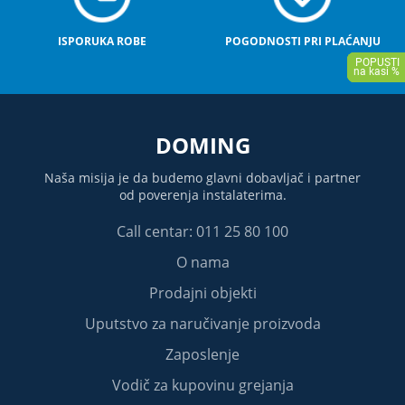
ISPORUKA ROBE
POGODNOSTI PRI PLAĆANJU
DOMING
Naša misija je da budemo glavni dobavljač i partner
od poverenja instalaterima.
Call centar: 011 25 80 100
O nama
Prodajni objekti
Uputstvo za naručivanje proizvoda
Zaposlenje
Vodič za kupovinu grejanja