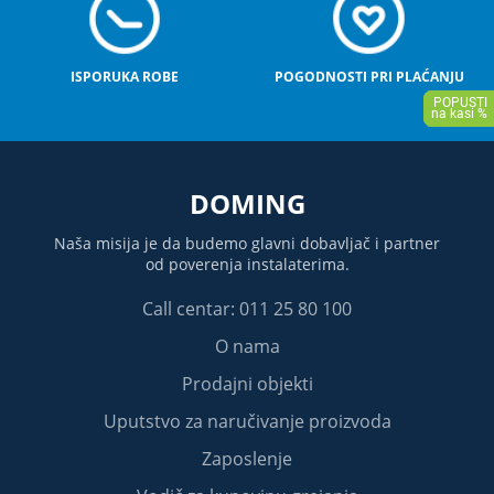
ISPORUKA ROBE
POGODNOSTI PRI PLAĆANJU
DOMING
Naša misija je da budemo glavni dobavljač i partner
od poverenja instalaterima.
Call centar: 011 25 80 100
O nama
Prodajni objekti
Uputstvo za naručivanje proizvoda
Zaposlenje