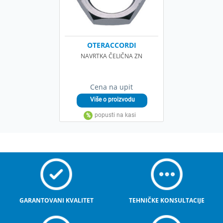
OTERACCORDI
NAVRTKA ČELIČNA ZN
Cena na upit
GARANTOVANI KVALITET
TEHNIČKE KONSULTACIJE