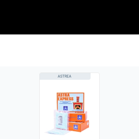
ASTREA