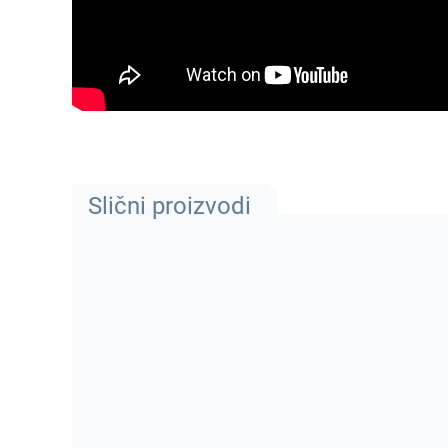
Slični proizvodi