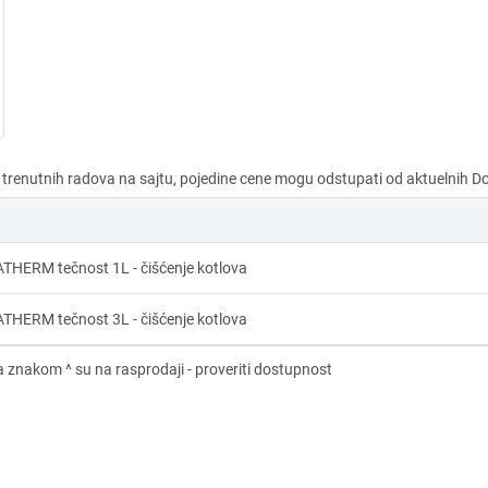
THERM tečnost 1L - čišćenje kotlova
THERM tečnost 3L - čišćenje kotlova