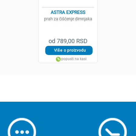
ASTRA EXPRESS
prah za čišćenje dimnjaka
od 789,00 RSD