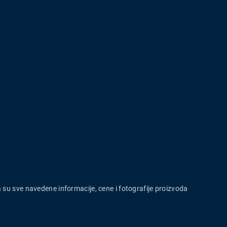
a su sve navedene informacije, cene i fotografije proizvoda