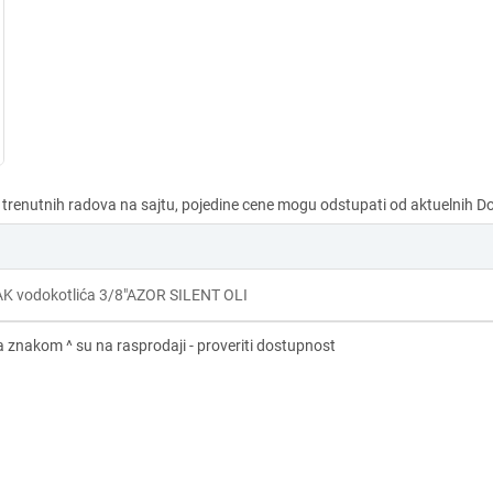
K vodokotlića 3/8"AZOR SILENT OLI