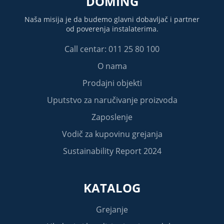
DOMING
Naša misija je da budemo glavni dobavljač i partner
od poverenja instalaterima.
Call centar: 011 25 80 100
O nama
Prodajni objekti
Uputstvo za naručivanje proizvoda
Zaposlenje
Vodič za kupovinu grejanja
Sustainability Report 2024
KATALOG
Grejanje