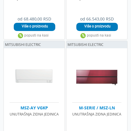
od 68.480,00 RSD
od 66.543,00 RSD
MITSUBISHI ELECTRIC
MITSUBISHI ELECTRIC
MSZ-AY VGKP
M-SERIE / MSZ-LN
UNUTRAŠNJA ZIDNA JEDINICA
UNUTRAŠNJA ZIDNA JEDINICA