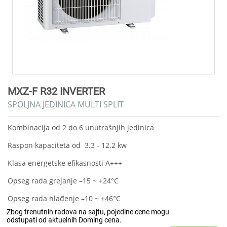
MXZ-F R32 INVERTER
SPOLJNA JEDINICA MULTI SPLIT
Kombinacija od 2 do 6 unutrašnjih jedinica
Raspon kapaciteta od 3.3 - 12.2 kw
Klasa energetske efikasnosti A+++
Opseg rada grejanje
–15 ~ +24°C
Opseg rada hlađenje
–10 ~ +46°C