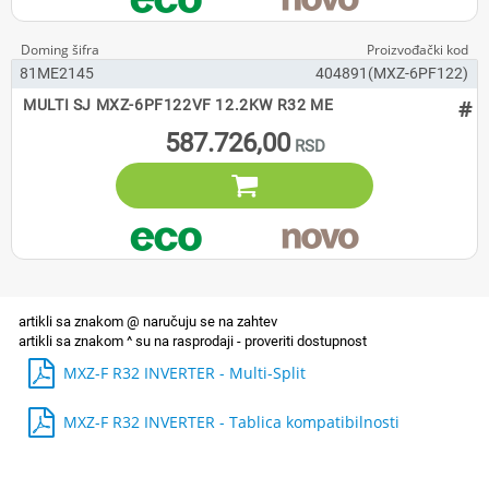
81ME2145
404891(MXZ-6PF122)
#
MULTI SJ MXZ-6PF122VF 12.2KW R32 ME
587.726,00

MXZ-F R32 INVERTER - Multi-Split
MXZ-F R32 INVERTER - Tablica kompatibilnosti