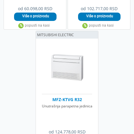
od 60.098,00 RSD
od 102.717,00 RSD
MITSUBISHI ELECTRIC
MFZ-KTVG R32
Unutrašnja parapetna jedinica
od 124.778,00 RSD