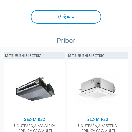
Više
Pribor
MITSUBISHI ELECTRIC
MITSUBISHI ELECTRIC
SEZ-M R32
SLZ-M R32
UNUTRAŠNJA KANALSKA
UNUTRAŠNJA KASETNA
JEDINICA CAC/MULTI
JEDINICA CAC/MULTI