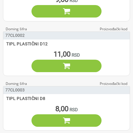

77CL0002
TIPL PLASTIČNI D12
11,00

77CL0003
TIPL PLASTIČNI D8
8,00
