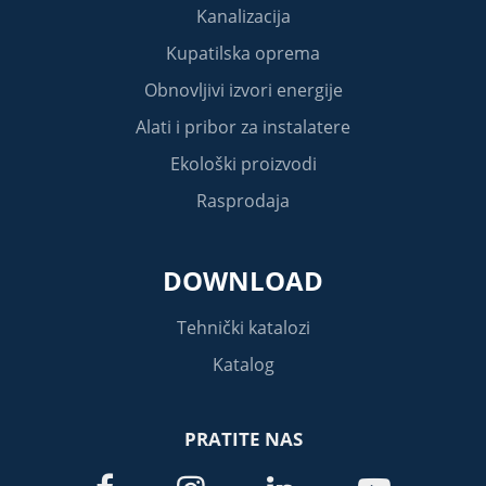
Kanalizacija
Kupatilska oprema
Obnovljivi izvori energije
Alati i pribor za instalatere
Ekološki proizvodi
Rasprodaja
DOWNLOAD
Tehnički katalozi
Katalog
PRATITE NAS