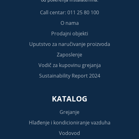
Call centar: 011 25 80 100
O nama
Prodajni objekti
Uputstvo za naručivanje proizvoda
Zaposlenje
Vodič za kupovinu grejanja
Sustainability Report 2024
KATALOG
Grejanje
Hlađenje i kondicioniranje vazduha
Vodovod