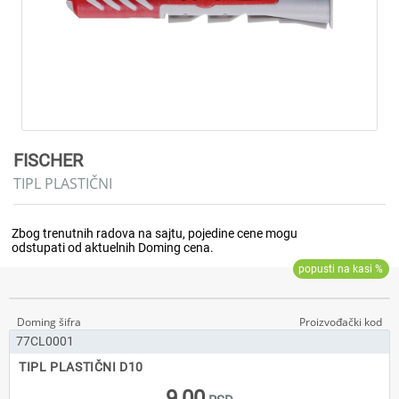
FISCHER
TIPL PLASTIČNI
77CL0001
TIPL PLASTIČNI D10
9,00