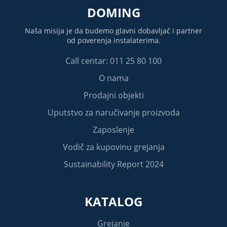
DOMING
Naša misija je da budemo glavni dobavljač i partner
od poverenja instalaterima.
Call centar: 011 25 80 100
O nama
Prodajni objekti
Uputstvo za naručivanje proizvoda
Zaposlenje
Vodič za kupovinu grejanja
Sustainability Report 2024
KATALOG
Grejanje