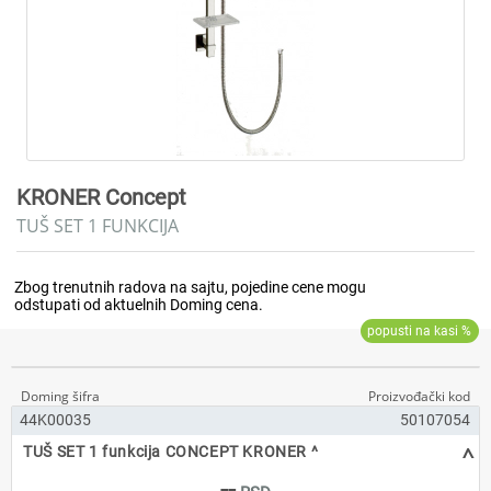
KRONER Concept
TUŠ SET 1 FUNKCIJA
44K00035
50107054
^
TUŠ SET 1 funkcija CONCEPT KRONER ^
--