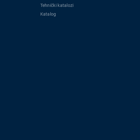
Tehnički katalozi
Katalog