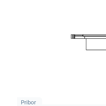
Pribor