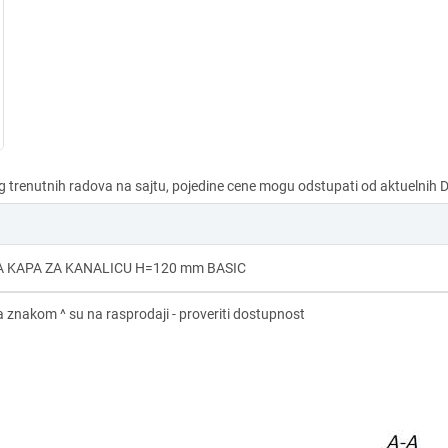
 KAPA ZA KANALICU H=120 mm BASIC