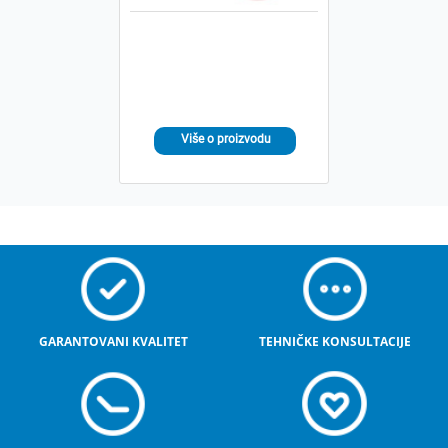
GARANTOVANI KVALITET
TEHNIČKE KONSULTACIJE