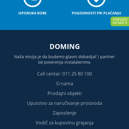
ISPORUKA ROBE
POGODNOSTI PRI PLAĆANJU
DOMING
Naša misija je da budemo glavni dobavljač i partner
od poverenja instalaterima.
Call centar: 011 25 80 100
O nama
Prodajni objekti
Uputstvo za naručivanje proizvoda
Zaposlenje
Vodič za kupovinu grejanja