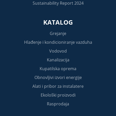
Sustainability Report 2024
KATALOG
Grejanje
Hlađenje i kondicioniranje vazduha
Vodovod
Kanalizacija
Kupatilska oprema
Obnovljivi izvori energije
Alati i pribor za instalatere
Ekološki proizvodi
Rasprodaja