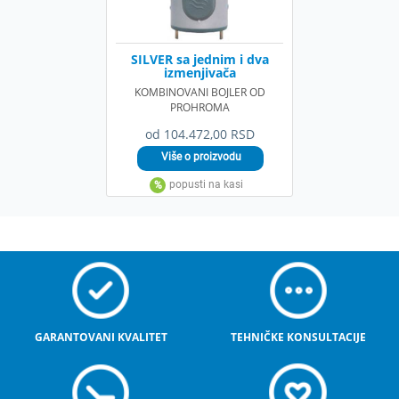
SILVER sa jednim i dva
izmenjivača
KOMBINOVANI BOJLER OD
PROHROMA
od 104.472,00 RSD
GARANTOVANI KVALITET
TEHNIČKE KONSULTACIJE