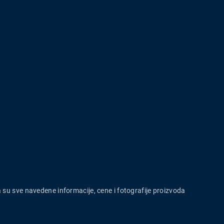
a su sve navedene informacije, cene i fotografije proizvoda