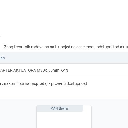
ziv
APTER AKTUATORA M30x1.5mm KAN
KAN-therm