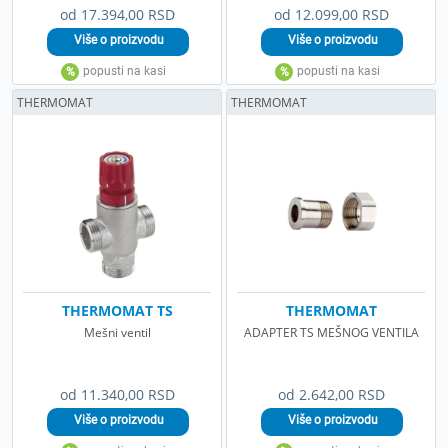
od 17.394,00 RSD
od 12.099,00 RSD
THERMOMAT
THERMOMAT
THERMOMAT TS
THERMOMAT
Mešni ventil
ADAPTER TS MEŠNOG VENTILA
od 11.340,00 RSD
od 2.642,00 RSD