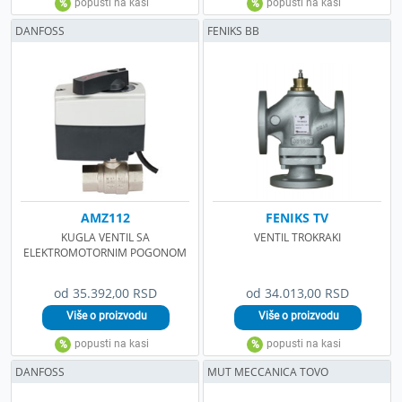
DANFOSS
FENIKS BB
AMZ112
FENIKS TV
KUGLA VENTIL SA
VENTIL TROKRAKI
ELEKTROMOTORNIM POGONOM
od 35.392,00 RSD
od 34.013,00 RSD
DANFOSS
MUT MECCANICA TOVO