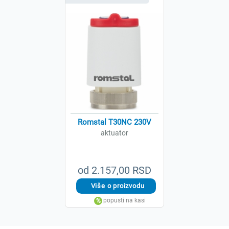
Romstal T30NC 230V
aktuator
od 2.157,00 RSD