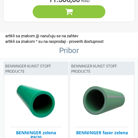

Pribor
BENNINGER KUNST STOFF
BENNINGER KUNST STOFF
PRODUCTE
PRODUCTE
BENNINGER zelena
BENNINGER faser zelena
PN20