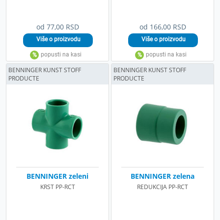
od 77,00 RSD
od 166,00 RSD
BENNINGER KUNST STOFF
BENNINGER KUNST STOFF
PRODUCTE
PRODUCTE
BENNINGER zeleni
BENNINGER zelena
KRST PP-RCT
REDUKCIJA PP-RCT