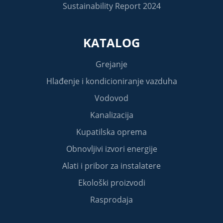
Sustainability Report 2024
KATALOG
Grejanje
Hlađenje i kondicioniranje vazduha
Vodovod
Kanalizacija
Kupatilska oprema
Obnovljivi izvori energije
Alati i pribor za instalatere
Ekološki proizvodi
Rasprodaja