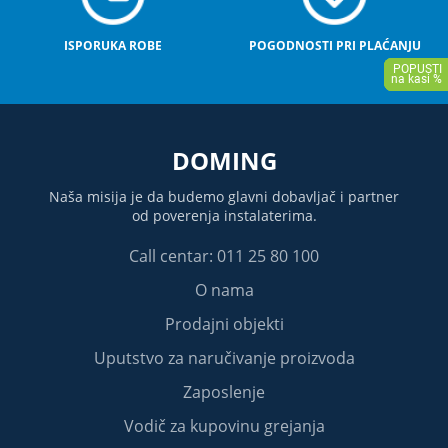
ISPORUKA ROBE
POGODNOSTI PRI PLAĆANJU
DOMING
Naša misija je da budemo glavni dobavljač i partner
od poverenja instalaterima.
Call centar: 011 25 80 100
O nama
Prodajni objekti
Uputstvo za naručivanje proizvoda
Zaposlenje
Vodič za kupovinu grejanja