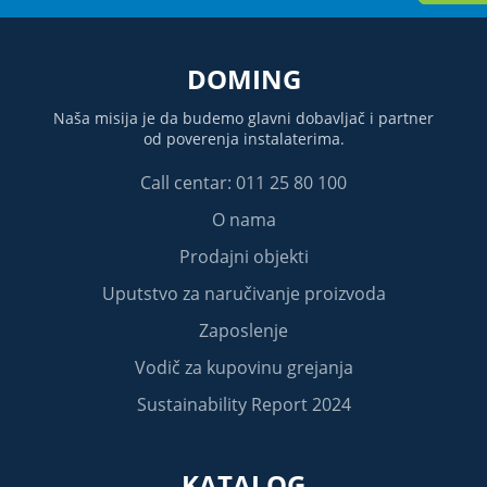
DOMING
Naša misija je da budemo glavni dobavljač i partner
od poverenja instalaterima.
Call centar: 011 25 80 100
O nama
Prodajni objekti
Uputstvo za naručivanje proizvoda
Zaposlenje
Vodič za kupovinu grejanja
Sustainability Report 2024
KATALOG