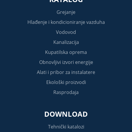
Grejanje
Hlađenje i kondicioniranje vazduha
Vodovod
Kanalizacija
Kupatilska oprema
Obnovljivi izvori energije
Alati i pribor za instalatere
Ekološki proizvodi
Rasprodaja
DOWNLOAD
Tehnički katalozi