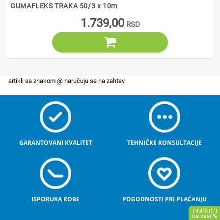
GUMAFLEKS TRAKA 50/3 x 10m
1.739,00

GARANTOVANI KVALITET
TEHNIČKE KONSULTACIJE
ISPORUKA ROBE
POGODNOSTI PRI PLAĆANJU