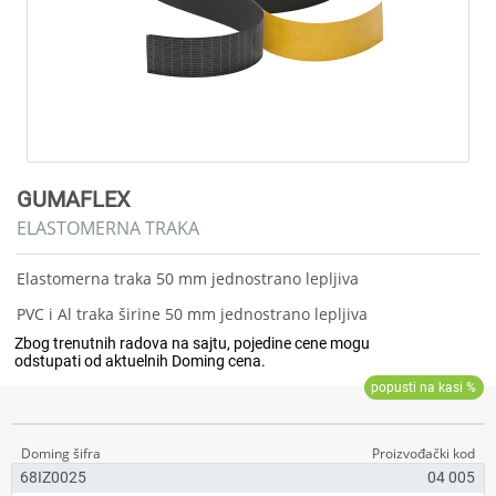
GUMAFLEX
ELASTOMERNA TRAKA
Elastomerna traka 50 mm jednostrano lepljiva
PVC i Al traka širine 50 mm jednostrano lepljiva
68IZ0025
04 005