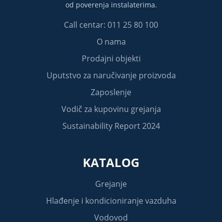
od poverenja instalaterima.
Call centar: 011 25 80 100
O nama
Prodajni objekti
Uputstvo za naručivanje proizvoda
Zaposlenje
Vodič za kupovinu grejanja
Sustainability Report 2024
KATALOG
Grejanje
Hlađenje i kondicioniranje vazduha
Vodovod