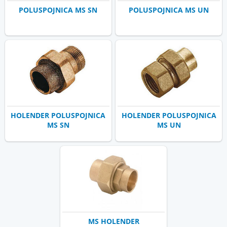
POLUSPOJNICA MS SN
POLUSPOJNICA MS UN
HOLENDER POLUSPOJNICA
HOLENDER POLUSPOJNICA
MS SN
MS UN
MS HOLENDER