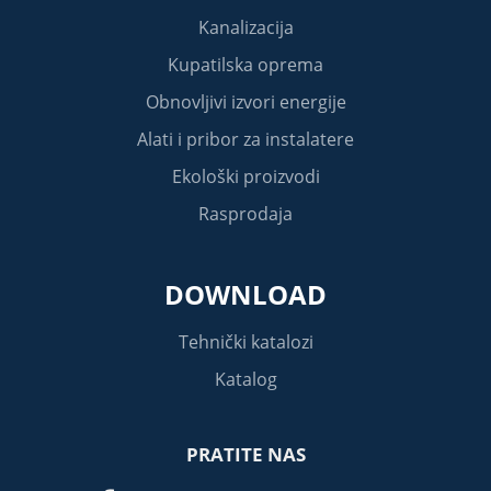
Kanalizacija
Kupatilska oprema
Obnovljivi izvori energije
Alati i pribor za instalatere
Ekološki proizvodi
Rasprodaja
DOWNLOAD
Tehnički katalozi
Katalog
PRATITE NAS