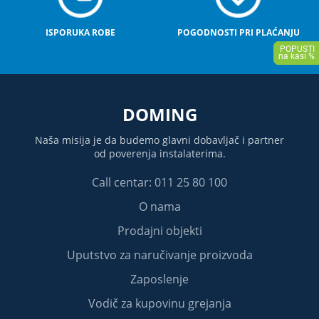
ISPORUKA ROBE
POGODNOSTI PRI PLAĆANJU
DOMING
Naša misija je da budemo glavni dobavljač i partner
od poverenja instalaterima.
Call centar: 011 25 80 100
O nama
Prodajni objekti
Uputstvo za naručivanje proizvoda
Zaposlenje
Vodič za kupovinu grejanja