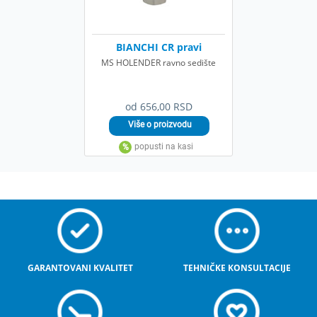
BIANCHI CR pravi
MS HOLENDER ravno sedište
od 656,00 RSD
GARANTOVANI KVALITET
TEHNIČKE KONSULTACIJE