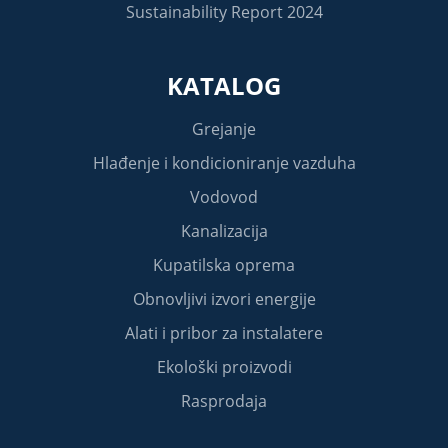
Sustainability Report 2024
KATALOG
Grejanje
Hlađenje i kondicioniranje vazduha
Vodovod
Kanalizacija
Kupatilska oprema
Obnovljivi izvori energije
Alati i pribor za instalatere
Ekološki proizvodi
Rasprodaja