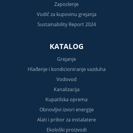
Zaposlenje
Vodič za kupovinu grejanja
Sustainability Report 2024
KATALOG
Grejanje
Hlađenje i kondicioniranje vazduha
Vodovod
Kanalizacija
Kupatilska oprema
Obnovljivi izvori energije
Alati i pribor za instalatere
Ekološki proizvodi