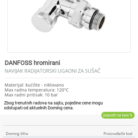
DANFOSS hromirani
NAVIJAK RADIJATORSKI UGAONI ZA SUŠAČ
Materijal: kućište - niklovano
Max radna temperatura: 120°C
Max radni pritisak: 10 bar