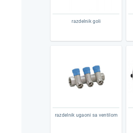
razdelnik goli
razdelnik ugaoni sa ventilom