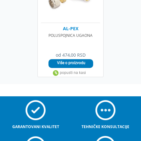
AL-PEX
POLUSPOJNICA UGAONA
od 474,00 RSD
GARANTOVANI KVALITET
TEHNIČKE KONSULTACIJE