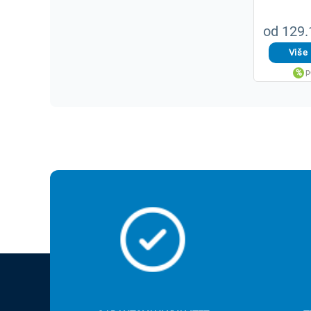
od 129.