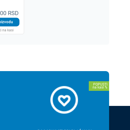
,00 RSD