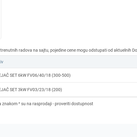
iv
JAČ SET 6kW FV06/40/18 (300-500)
JAČ SET 3kW FV03/23/18 (200)