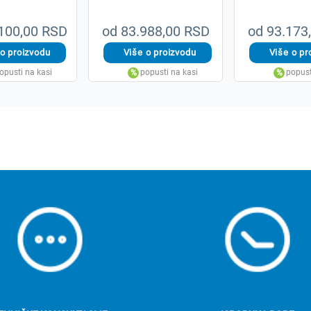
100,00 RSD
od 83.988,00 RSD
od 93.173