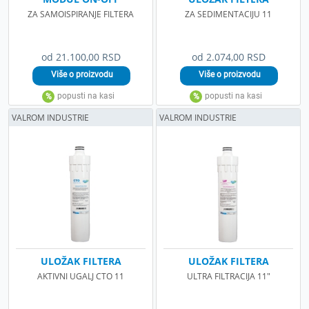
ZA SAMOISPIRANJE FILTERA
ZA SEDIMENTACIJU 11
od 21.100,00 RSD
od 2.074,00 RSD
VALROM INDUSTRIE
VALROM INDUSTRIE
ULOŽAK FILTERA
ULOŽAK FILTERA
AKTIVNI UGALJ CTO 11
ULTRA FILTRACIJA 11"