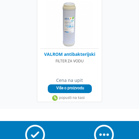
VALROM antibakterijski
FILTER ZA VODU
Cena na upit