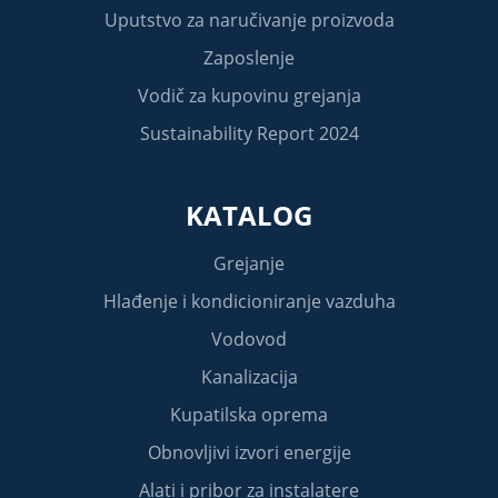
Uputstvo za naručivanje proizvoda
Zaposlenje
Vodič za kupovinu grejanja
Sustainability Report 2024
KATALOG
Grejanje
Hlađenje i kondicioniranje vazduha
Vodovod
Kanalizacija
Kupatilska oprema
Obnovljivi izvori energije
Alati i pribor za instalatere