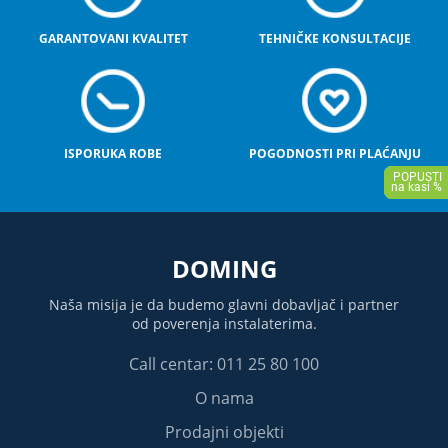
GARANTOVANI KVALITET
TEHNIČKE KONSULTACIJE
ISPORUKA ROBE
POGODNOSTI PRI PLAĆANJU
DOMING
Naša misija je da budemo glavni dobavljač i partner
od poverenja instalaterima.
Call centar: 011 25 80 100
O nama
Prodajni objekti