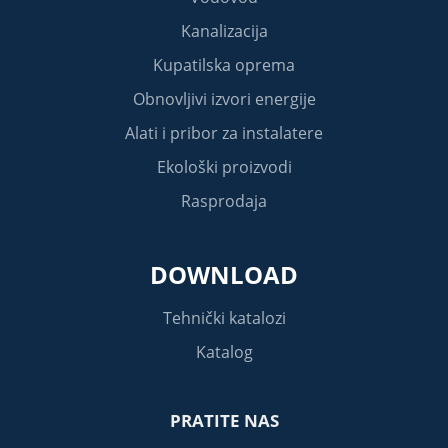
Kanalizacija
Kupatilska oprema
Obnovljivi izvori energije
Alati i pribor za instalatere
Ekološki proizvodi
Rasprodaja
DOWNLOAD
Tehnički katalozi
Katalog
PRATITE NAS