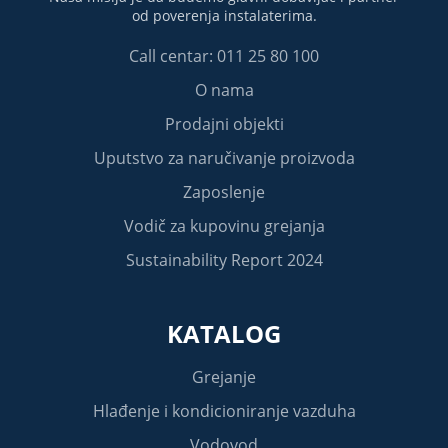
od poverenja instalaterima.
Call centar: 011 25 80 100
O nama
Prodajni objekti
Uputstvo za naručivanje proizvoda
Zaposlenje
Vodič za kupovinu grejanja
Sustainability Report 2024
KATALOG
Grejanje
Hlađenje i kondicioniranje vazduha
Vodovod