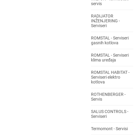
servis
RADIJATOR
INŽENJERING -
Serviseri
ROMSTAL - Serviseri
gasnih kotlova
ROMSTAL - Serviseri
klima uređaja
ROMSTAL HABITAT -
Serviseri elektro
kotlova
ROTHENBERGER -
Servis
SALUS CONTROLS -
Serviseri
Termomont - Servisi