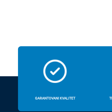
GARANTOVANI KVALITET
T