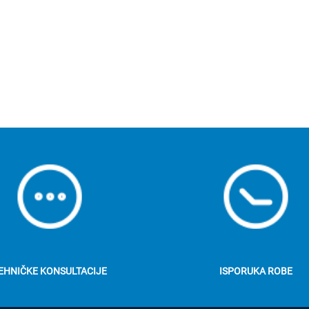
EHNIČKE KONSULTACIJE
ISPORUKA ROBE