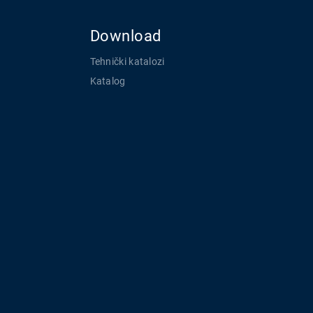
Download
Tehnički katalozi
Katalog