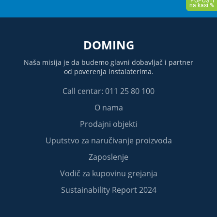
DOMING
Naša misija je da budemo glavni dobavljač i partner
od poverenja instalaterima.
Call centar: 011 25 80 100
O nama
Prodajni objekti
Uputstvo za naručivanje proizvoda
Zaposlenje
Vodič za kupovinu grejanja
Sustainability Report 2024