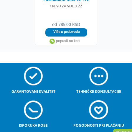
CREVO ZA VODU ŽŽ
od 785,00 RSD
GARANTOVANI KVALITET
TEHNIČKE KONSULTACIJE
ISPORUKA ROBE
POGODNOSTI PRI PLAĆANJU