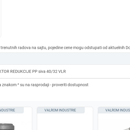
TOR REDUKCIJE PP siva 40/32 VLR
NDUSTRIE
VALROM INDUSTRIE
VALROM INDUS