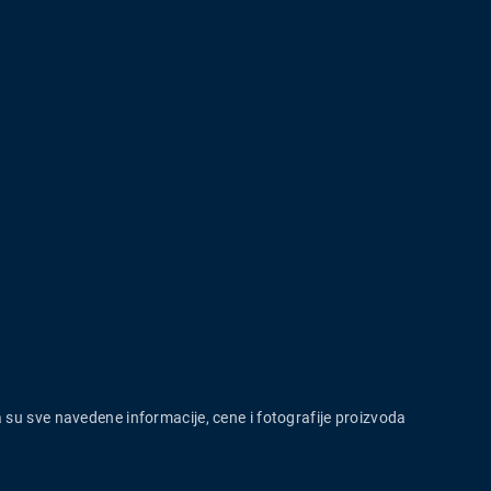
a su sve navedene informacije, cene i fotografije proizvoda