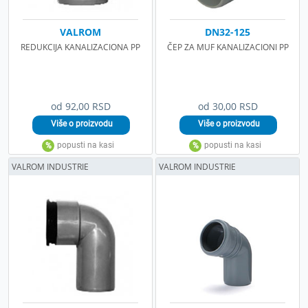
VALROM
DN32-125
REDUKCIJA KANALIZACIONA PP
ČEP ZA MUF KANALIZACIONI PP
od 92,00 RSD
od 30,00 RSD
VALROM INDUSTRIE
VALROM INDUSTRIE