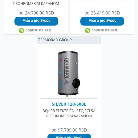
PROHROMSKIM KAZANOM
od 24.790,00 RSD
od 23.419,00 RSD
TERMORAD GROUP
SILVER 120-500L
BOJLER ELEKTRIČNI STOJEĆI SA
PROHROMSKIM KAZANOM
od 97.799,00 RSD