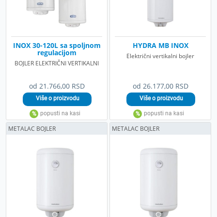
INOX 30-120L sa spoljnom
HYDRA MB INOX
regulacijom
Električni vertikalni bojler
BOJLER ELEKTRIČNI VERTIKALNI
od 21.766,00 RSD
od 26.177,00 RSD
METALAC BOJLER
METALAC BOJLER