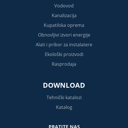
Vodovod
Kanalizacija
Kupatilska oprema
Obnovljivi izvori energije
Alati i pribor za instalatere
Ekološki proizvodi
Rasprodaja
DOWNLOAD
Tehnički katalozi
Katalog
PRATITE NAS