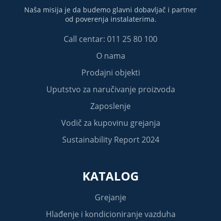
Naša misija je da budemo glavni dobavljač i partner
od poverenja instalaterima.
Call centar: 011 25 80 100
O nama
Prodajni objekti
Uputstvo za naručivanje proizvoda
Zaposlenje
Vodič za kupovinu grejanja
Sustainability Report 2024
KATALOG
Grejanje
Hlađenje i kondicioniranje vazduha