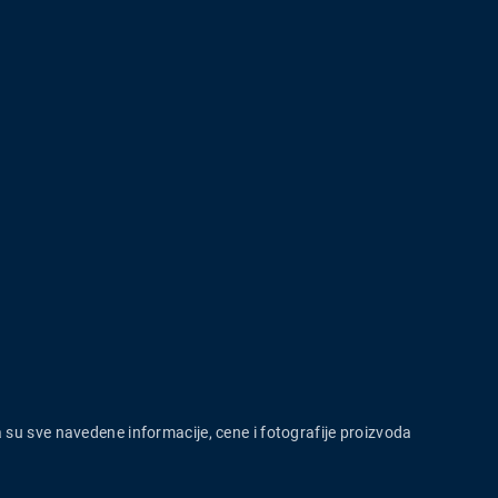
a su sve navedene informacije, cene i fotografije proizvoda