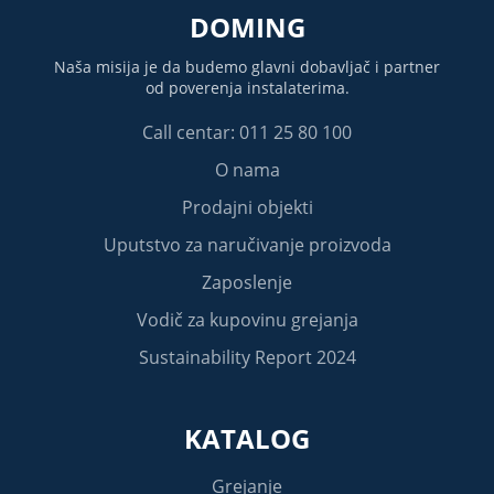
DOMING
Naša misija je da budemo glavni dobavljač i partner
od poverenja instalaterima.
Call centar: 011 25 80 100
O nama
Prodajni objekti
Uputstvo za naručivanje proizvoda
Zaposlenje
Vodič za kupovinu grejanja
Sustainability Report 2024
KATALOG
Grejanje