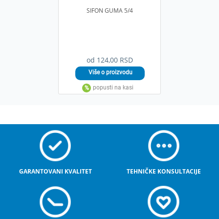
SIFON GUMA 5/4
od 124,00 RSD
GARANTOVANI KVALITET
TEHNIČKE KONSULTACIJE