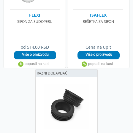
FLEXI
ISAFLEX
SIFON ZA SUDOPERU
REŠETKA ZA SIFON
od 514,00 RSD
Cena na upit
RAZNI DOBAVLJAČI