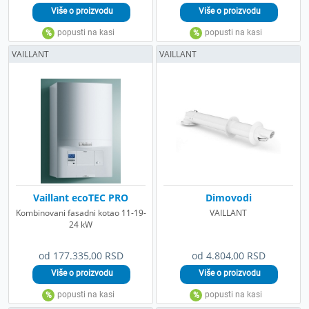
VAILLANT
VAILLANT
Vaillant ecoTEC PRO
Dimovodi
Kombinovani fasadni kotao 11-19-
VAILLANT
24 kW
od 177.335,00 RSD
od 4.804,00 RSD