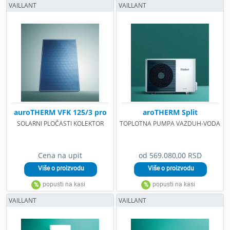
VAILLANT
VAILLANT
auroTHERM VFK 125/3 pro
aroTHERM Split
SOLARNI PLOČASTI KOLEKTOR
TOPLOTNA PUMPA VAZDUH-VODA
Cena na upit
od 569.080,00 RSD
VAILLANT
VAILLANT