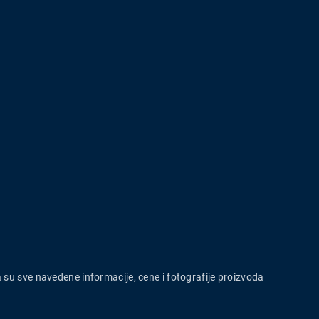
a su sve navedene informacije, cene i fotografije proizvoda