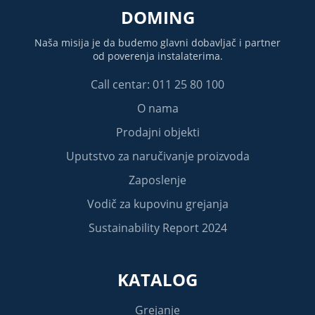
DOMING
Naša misija je da budemo glavni dobavljač i partner
od poverenja instalaterima.
Call centar: 011 25 80 100
O nama
Prodajni objekti
Uputstvo za naručivanje proizvoda
Zaposlenje
Vodič za kupovinu grejanja
Sustainability Report 2024
KATALOG
Grejanje