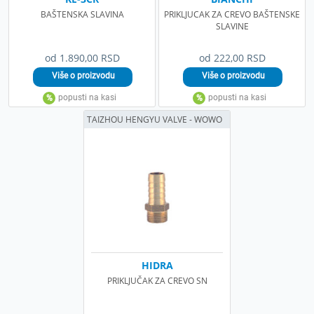
BAŠTENSKA SLAVINA
PRIKLJUCAK ZA CREVO BAŠTENSKE
SLAVINE
od 1.890,00 RSD
od 222,00 RSD
TAIZHOU HENGYU VALVE - WOWO
HIDRA
PRIKLJUČAK ZA CREVO SN