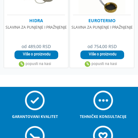
HIDRA
EUROTERMO
SLAVINA ZA PUNJENJE I PRAŽNJENJE
SLAVINA ZA PUNJENJE I PRAŽNJENJE
od 489,00 RSD
od 754,00 RSD
GARANTOVANI KVALITET
TEHNIČKE KONSULTACIJE