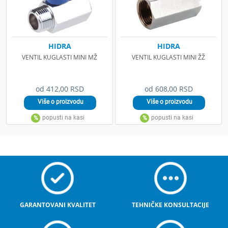
HIDRA
HIDRA
VENTIL KUGLASTI MINI MŽ
VENTIL KUGLASTI MINI ŽŽ
od 412,00 RSD
od 608,00 RSD
GARANTOVANI KVALITET
TEHNIČKE KONSULTACIJE