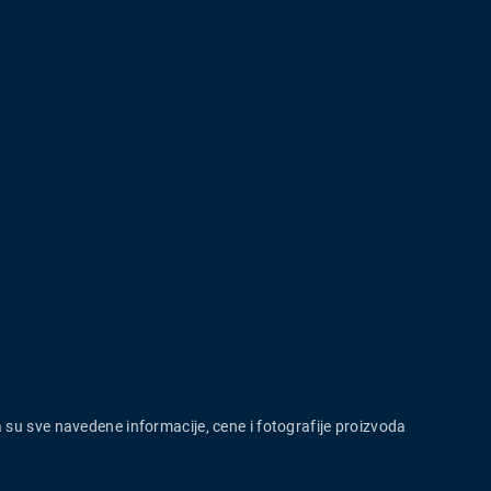
a su sve navedene informacije, cene i fotografije proizvoda